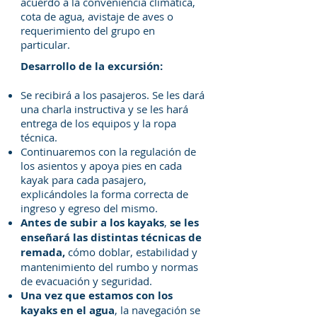
acuerdo a la conveniencia climática,
cota de agua, avistaje de aves o
requerimiento del grupo en
particular.
Desarrollo de la excursión:
Se recibirá a los pasajeros. Se les dará
una charla instructiva y se les hará
entrega de los equipos y la ropa
técnica.
Continuaremos con la regulación de
los asientos y apoya pies en cada
kayak para cada pasajero,
explicándoles la forma correcta de
ingreso y egreso del mismo.
Antes de subir a los kayaks
,
se les
enseñará las distintas técnicas de
remada,
cómo doblar, estabilidad y
mantenimiento del rumbo y normas
de evacuación y seguridad.
Una vez que estamos con los
kayaks en el agua
, la navegación se