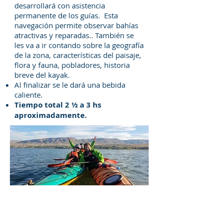
desarrollará con asistencia
permanente de los guías. Esta
navegación permite observar bahías
atractivas y reparadas.. También se
les va a ir contando sobre la geografía
de la zona, características del paisaje,
flora y fauna, pobladores, historia
breve del kayak.
Al finalizar se le dará una bebida
caliente.
Tiempo total 2 ½ a 3 hs
aproximadamente.