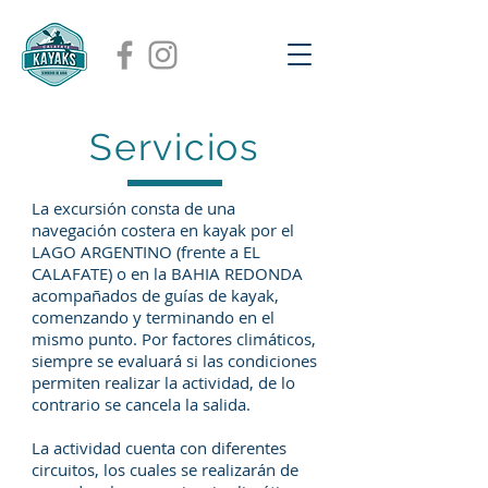
Servicios
La excursión consta de una
navegación costera en kayak por el
LAGO ARGENTINO (frente a EL
CALAFATE) o en la BAHIA REDONDA
acompañados de guías de kayak,
comenzando y terminando en el
mismo punto. Por factores climáticos,
siempre se evaluará si las condiciones
permiten realizar la actividad, de lo
contrario se cancela la salida.
La actividad cuenta con diferentes
circuitos, los cuales se realizarán de